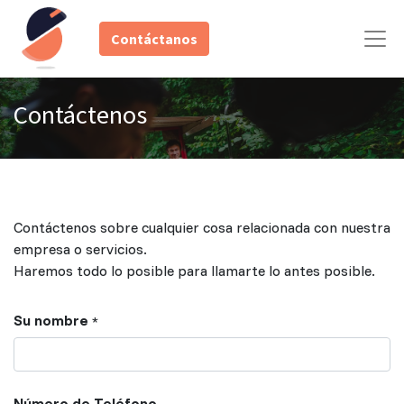
Contáctanos
Contáctenos
Contáctenos sobre cualquier cosa relacionada con nuestra
empresa o servicios.
Haremos todo lo posible para llamarte lo antes posible.
Su nombre
*
Número de Teléfono