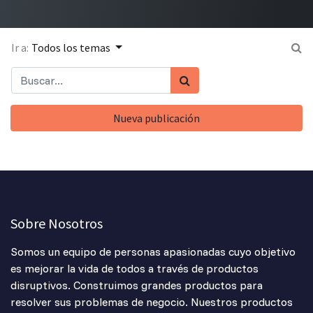
Ir a:
Todos los temas
Nueva publicación
Sobre Nosotros
Somos un equipo de personas apasionadas cuyo objetivo
es mejorar la vida de todos a través de productos
disruptivos. Construimos grandes productos para
resolver sus problemas de negocio. Nuestros productos