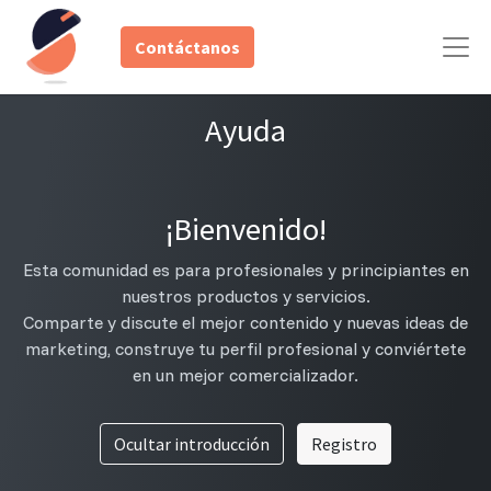
Contáctanos
Ayuda
¡Bienvenido!
Esta comunidad es para profesionales y principiantes en
nuestros productos y servicios.
Comparte y discute el mejor contenido y nuevas ideas de
marketing, construye tu perfil profesional y conviértete
en un mejor comercializador.
Ocultar introducción
Registro