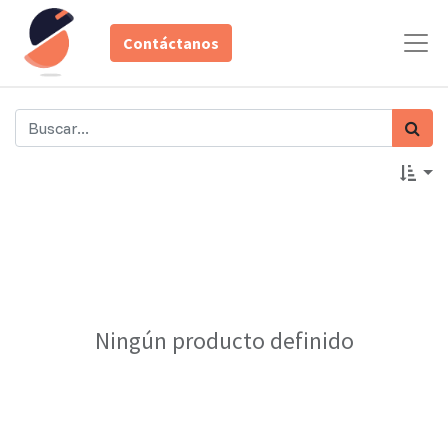
Contáctanos
Ningún producto definido