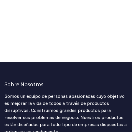
Sobre Nosotros
Somos un equipo de personas apasionadas cuyo objetivo
es mejorar la vida de todos a través de productos
disruptivos. Construimos grandes productos para
resolver sus problemas de negocio. Nuestros productos
están diseñados para todo tipo de empresas dispuestas a
optimizar su rendimiento.