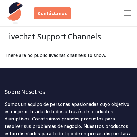
Contáctanos
Livechat Support Channels
There are no public livechat channels to show.
Sobre Nosotros
Somos un equipo de personas apasionadas cuyo objetivo
es mejorar la vida de todos a través de productos
disruptivos. Construimos grandes productos para
resolver sus problemas de negocio. Nuestros productos
están diseñados para todo tipo de empresas dispuestas a