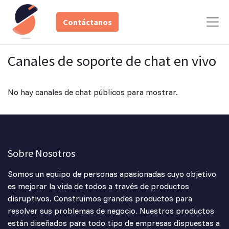
Contáctanos
Canales de soporte de chat en vivo
No hay canales de chat públicos para mostrar.
Sobre Nosotros
Somos un equipo de personas apasionadas cuyo objetivo
es mejorar la vida de todos a través de productos
disruptivos. Construimos grandes productos para
resolver sus problemas de negocio. Nuestros productos
están diseñados para todo tipo de empresas dispuestas a